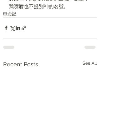
我嘴唇也不提別神的名號。
申命記
See All
Recent Posts